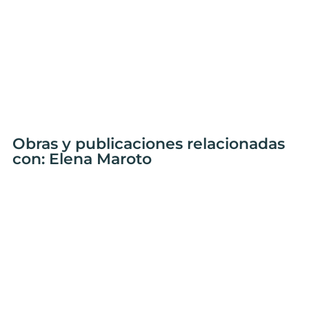
Obras y publicaciones relacionadas
con: Elena Maroto