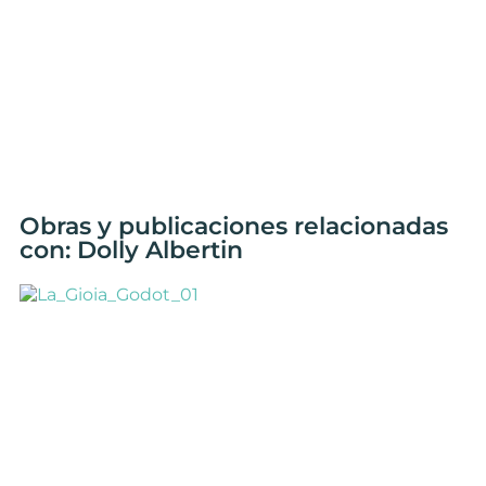
Obras y publicaciones relacionadas
con: Dolly Albertin