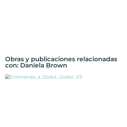
Obras y publicaciones relacionadas
con: Daniela Brown