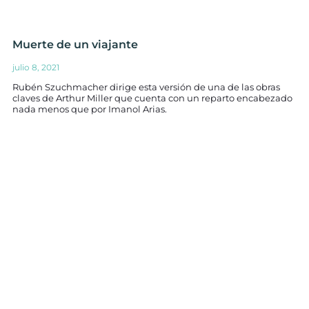
Muerte de un viajante
julio 8, 2021
Rubén Szuchmacher dirige esta versión de una de las obras
claves de Arthur Miller que cuenta con un reparto encabezado
nada menos que por Imanol Arias.