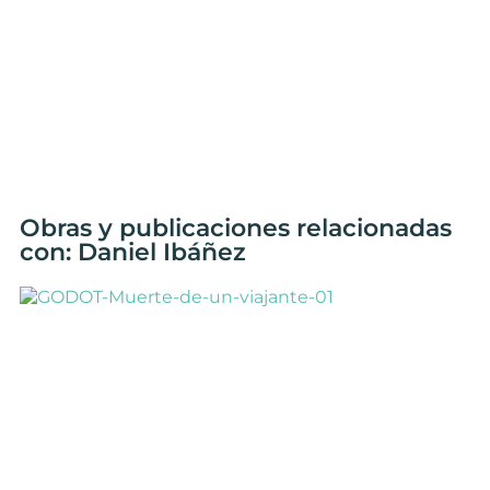
Obras y publicaciones relacionadas
con: Daniel Ibáñez