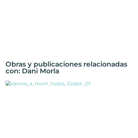
Obras y publicaciones relacionadas
con: Dani Morla