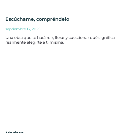
Escúchame, compréndelo
septiembre 13, 2025
Una obra que te hará reír, llorar y cuestionar qué significa
realmente elegirte a ti misma.