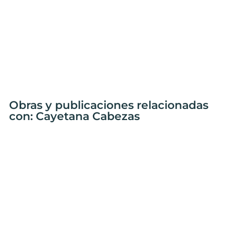
Obras y publicaciones relacionadas
con: Cayetana Cabezas