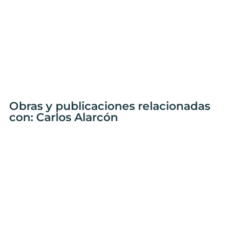
Obras y publicaciones relacionadas
con: Carlos Alarcón