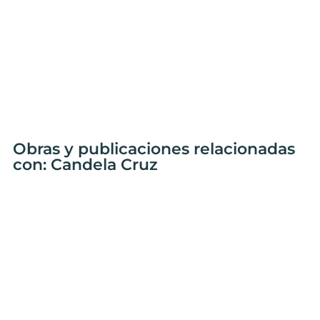
Obras y publicaciones relacionadas
con: Candela Cruz