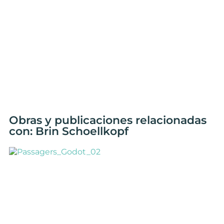
Obras y publicaciones relacionadas
con: Brin Schoellkopf