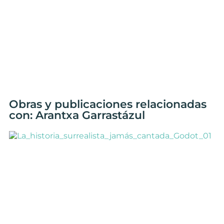
Obras y publicaciones relacionadas
con: Arantxa Garrastázul