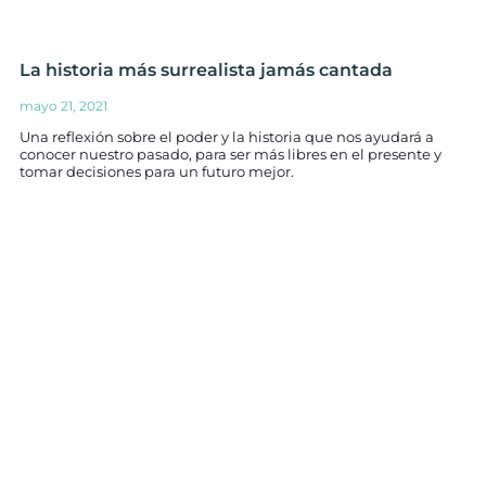
La historia más surrealista jamás cantada
mayo 21, 2021
Una reflexión sobre el poder y la historia que nos ayudará a
conocer nuestro pasado, para ser más libres en el presente y
tomar decisiones para un futuro mejor.