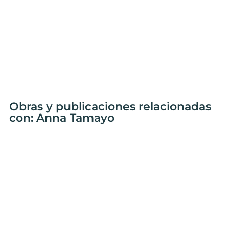
Obras y publicaciones relacionadas
con: Anna Tamayo