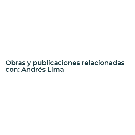
Obras y publicaciones relacionadas
con: Andrés Lima