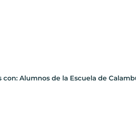
s con: Alumnos de la Escuela de Calamb