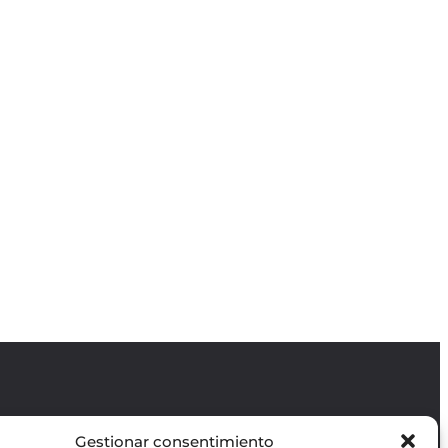
Gestionar consentimiento