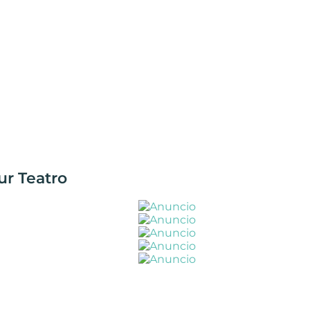
ur Teatro