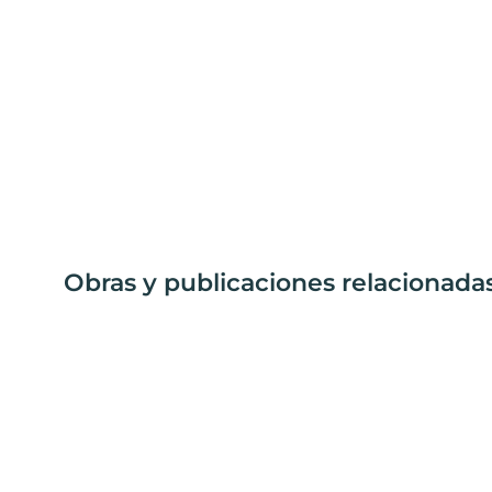
Obras y publicaciones relacionada