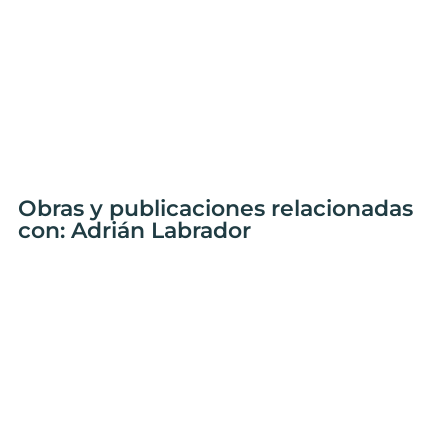
Obras y publicaciones relacionadas
con: Adrián Labrador