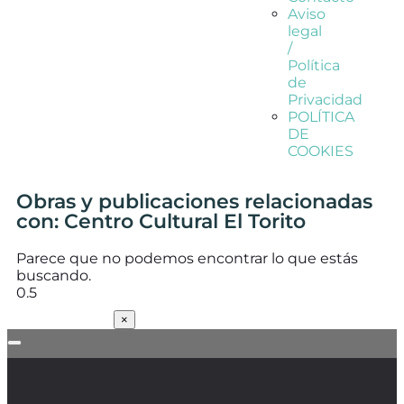
Aviso
legal
/
Política
de
Privacidad
POLÍTICA
DE
COOKIES
Obras y publicaciones relacionadas
con: Centro Cultural El Torito
Parece que no podemos encontrar lo que estás
buscando.
SUSCRÍBETE
×