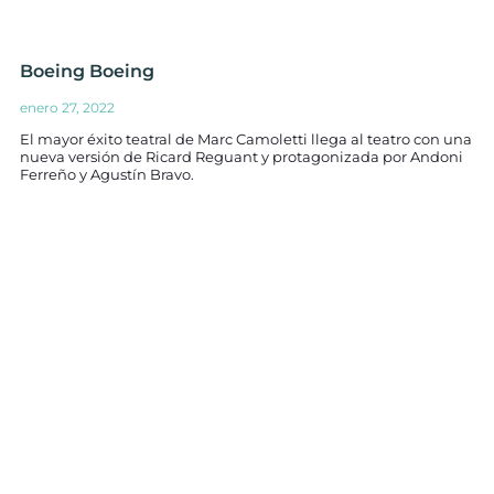
Boeing Boeing
enero 27, 2022
El mayor éxito teatral de Marc Camoletti llega al teatro con una
nueva versión de Ricard Reguant y protagonizada por Andoni
Ferreño y Agustín Bravo.