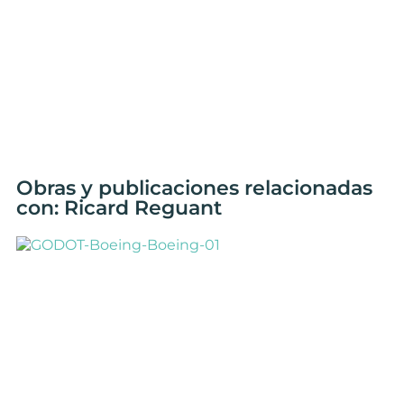
Obras y publicaciones relacionadas
con: Ricard Reguant