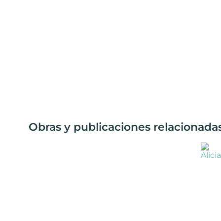
Obras y publicaciones relacionadas