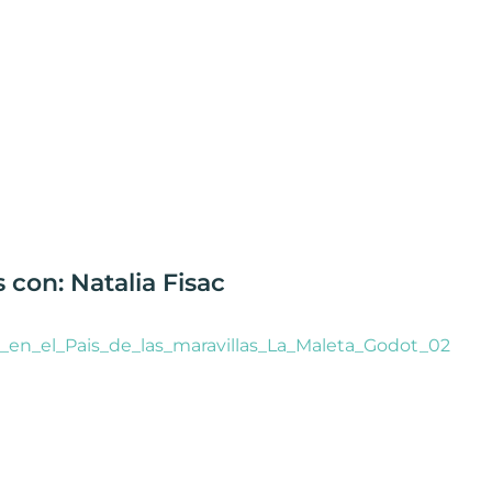
 con: Natalia Fisac