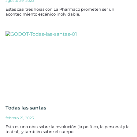
agosto 29, 2023
Estas casi tres horas con La Phármaco prometen ser un
acontecimiento escénico inolvidable.
Todas las santas
febrero 21, 2023
Esta es una obra sobre la revolución (la política, la personal y la
teatral), y también sobre el cuerpo.