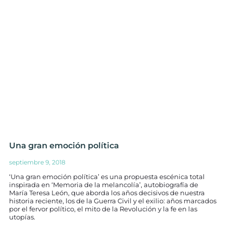
Una gran emoción política
septiembre 9, 2018
‘Una gran emoción política’ es una propuesta escénica total
inspirada en ‘Memoria de la melancolía’, autobiografía de
María Teresa León, que aborda los años decisivos de nuestra
historia reciente, los de la Guerra Civil y el exilio: años marcados
por el fervor político, el mito de la Revolución y la fe en las
utopías.