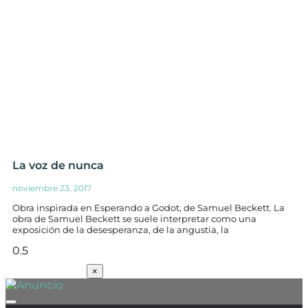
La voz de nunca
noviembre 23, 2017
Obra inspirada en Esperando a Godot, de Samuel Beckett. La
obra de Samuel Beckett se suele interpretar como una
exposición de la desesperanza, de la angustia, la
SUSCRÍBETE
×