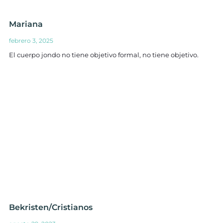
Mariana
febrero 3, 2025
El cuerpo jondo no tiene objetivo formal, no tiene objetivo.
Bekristen/Cristianos