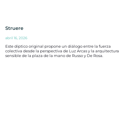
Struere
abril 16, 2026
Este díptico original propone un diálogo entre la fuerza
colectiva desde la perspectiva de Luz Arcas y la arquitectura
sensible de la plaza de la mano de Russo y De Rosa.