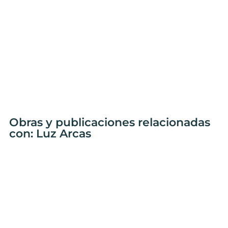
Obras y publicaciones relacionadas
con: Luz Arcas