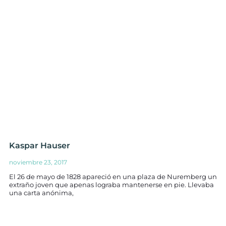
Kaspar Hauser
noviembre 23, 2017
El 26 de mayo de 1828 apareció en una plaza de Nuremberg un
extraño joven que apenas lograba mantenerse en pie. Llevaba
una carta anónima,