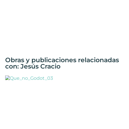
Obras y publicaciones relacionadas
con: Jesús Cracio