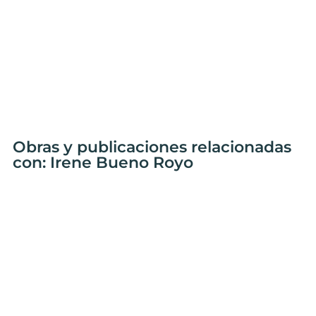
Obras y publicaciones relacionadas
con: Irene Bueno Royo