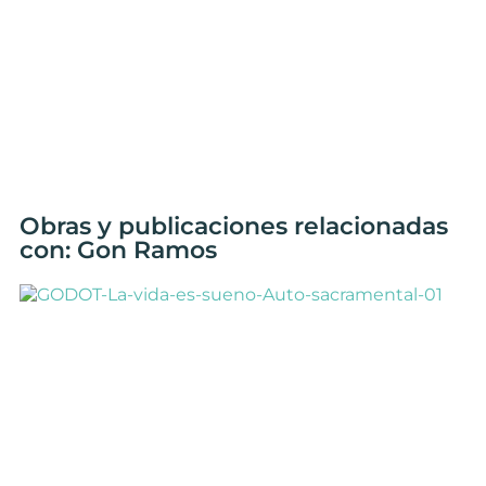
Obras y publicaciones relacionadas
con: Gon Ramos