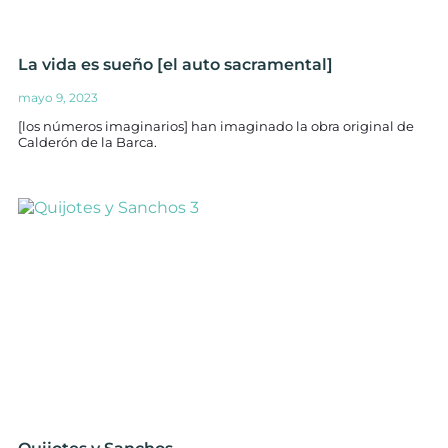
La vida es sueño [el auto sacramental]
mayo 9, 2023
[los números imaginarios] han imaginado la obra original de
Calderón de la Barca.