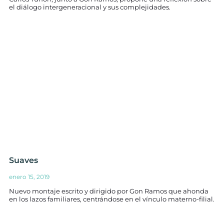
el diálogo intergeneracional y sus complejidades.
Suaves
enero 15, 2019
Nuevo montaje escrito y dirigido por Gon Ramos que ahonda
en los lazos familiares, centrándose en el vínculo materno-filial.