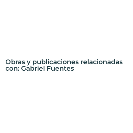
Obras y publicaciones relacionadas
con: Gabriel Fuentes