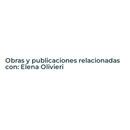
Obras y publicaciones relacionadas
con: Elena Olivieri