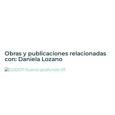
Obras y publicaciones relacionadas
con: Daniela Lozano