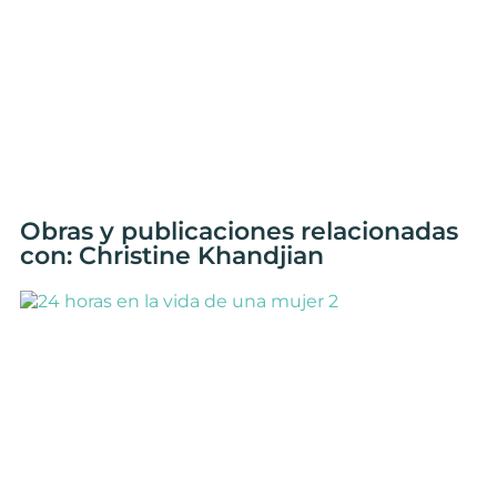
Obras y publicaciones relacionadas
con: Christine Khandjian