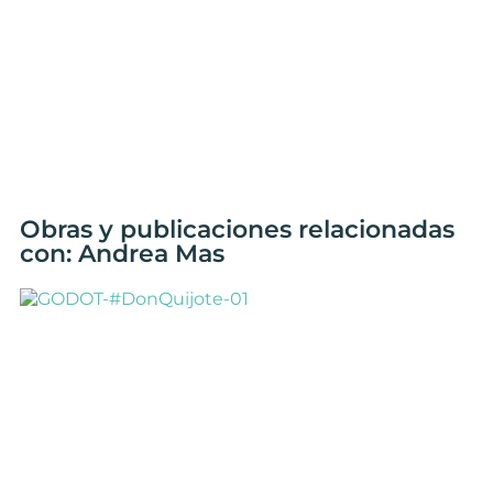
Obras y publicaciones relacionadas
con: Andrea Mas