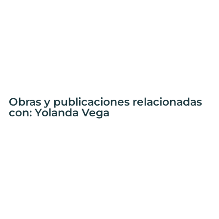
Obras y publicaciones relacionadas
con: Yolanda Vega