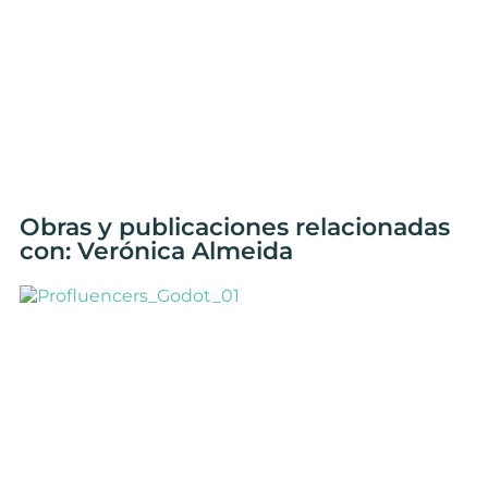
Obras y publicaciones relacionadas
con: Verónica Almeida