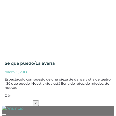
Sé que puedo/La avería
marzo 19, 2018
Espectáculo compuesto de una pieza de danza y otra de teatro:
Sé que puedo: Nuestra vida está llena de retos, de miedos, de
nuevas
SUSCRÍBETE
×