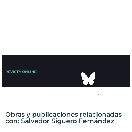
REVISTA ONLINE
Obras y publicaciones relacionadas
con: Salvador Siguero Fernández