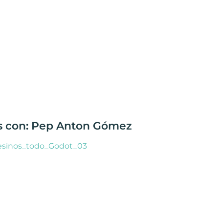
as con: Pep Anton Gómez