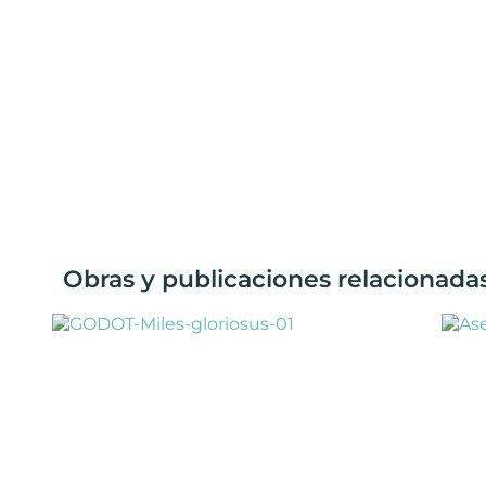
Obras y publicaciones relacionad