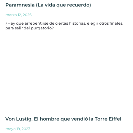
Paramnesia (La vida que recuerdo)
marzo 12, 2026
¿Hay que arrepentirse de ciertas historias, elegir otros finales,
para salir del purgatorio?
Von Lustig. El hombre que vendió la Torre Eiffel
mayo 19, 2023