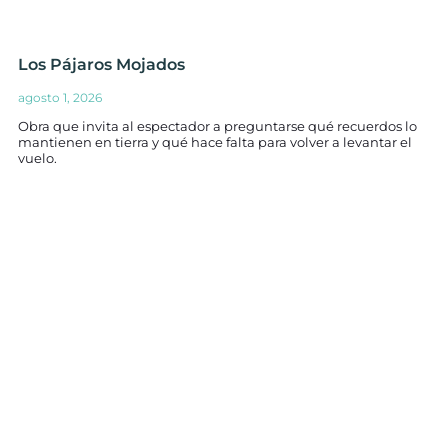
Los Pájaros Mojados
agosto 1, 2026
Obra que invita al espectador a preguntarse qué recuerdos lo
mantienen en tierra y qué hace falta para volver a levantar el
vuelo.