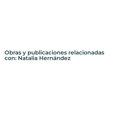
Obras y publicaciones relacionadas
con: Natalia Hernández