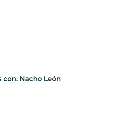
s con: Nacho León