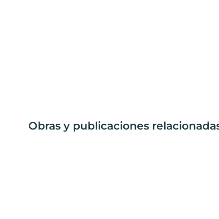
Obras y publicaciones relacionada