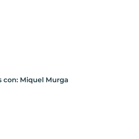
s con: Miquel Murga