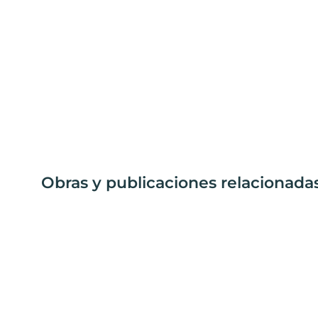
Obras y publicaciones relacionada