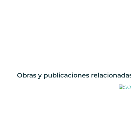
Obras y publicaciones relacionada