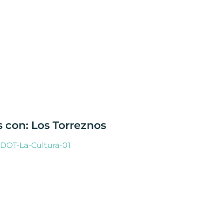
s con: Los Torreznos