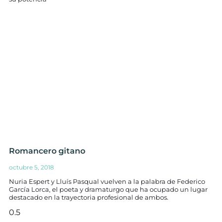
Romancero gitano
octubre 5, 2018
Nuria Espert y Lluís Pasqual vuelven a la palabra de Federico
García Lorca, el poeta y dramaturgo que ha ocupado un lugar
destacado en la trayectoria profesional de ambos.