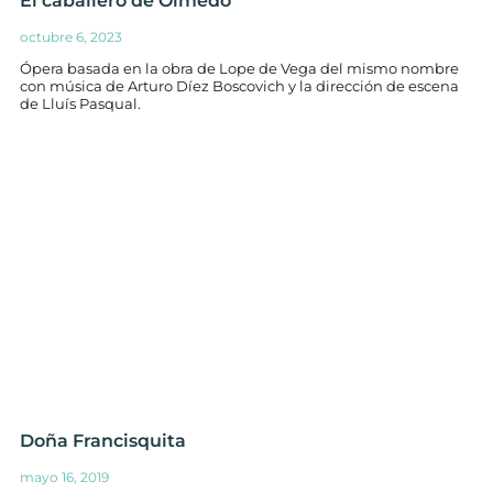
El caballero de Olmedo
octubre 6, 2023
Ópera basada en la obra de Lope de Vega del mismo nombre
con música de Arturo Díez Boscovich y la dirección de escena
de Lluís Pasqual.
Doña Francisquita
mayo 16, 2019