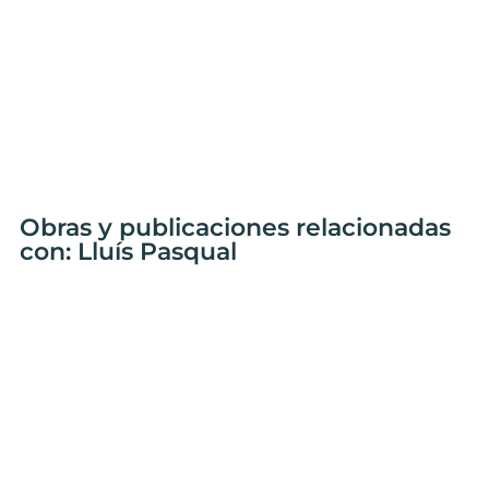
Obras y publicaciones relacionadas
con: Lluís Pasqual