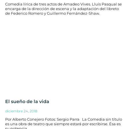
Comedia lírica de tres actos de Amadeo Vives. Lluís Pasqual se
encarga de la dirección de escena y la adaptación del libreto
de Federico Romero y Guillermo Fernández-Shaw.
El sueño de la vida
diciembre 24, 2018
Por Alberto Conejero Fotos: Sergio Parra La Comedia sin título
es una obra de teatro que siempre estará por escribirse. Ésa es
su potencia