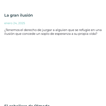
La gran ilusión
enero 24, 2025
¿Tenemos el derecho de juzgar a alguien que se refugie en una
ilusión que concede un soplo de esperanza a su propia vida?