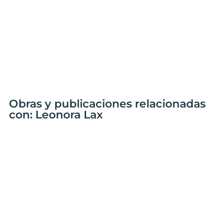
Obras y publicaciones relacionadas
con: Leonora Lax