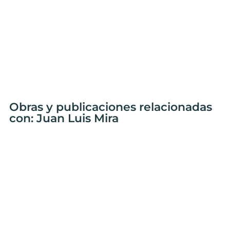
Obras y publicaciones relacionadas
con: Juan Luis Mira