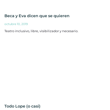
Beca y Eva dicen que se quieren
octubre 10, 2019
Teatro inclusivo, libre, visibilizador y necesario.
Todo Lope (o casi)