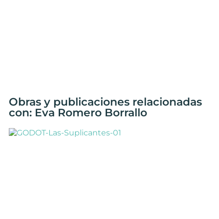
Obras y publicaciones relacionadas
con: Eva Romero Borrallo