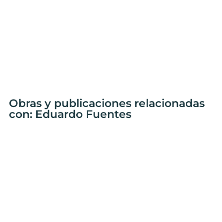
Obras y publicaciones relacionadas
con: Eduardo Fuentes