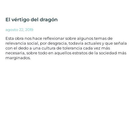
El vértigo del dragón
agosto 22, 2019
Esta obra nos hace reflexionar sobre algunos temas de
relevancia social, por desgracia, todavía actuales y que señala
con el dedo a una cultura de tolerancia cada vez más
necesaria, sobre todo en aquellos estratos de la sociedad más
marginados.