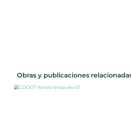
Obras y publicaciones relacionadas