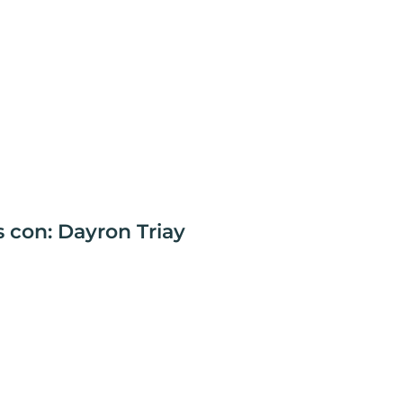
 con: Dayron Triay