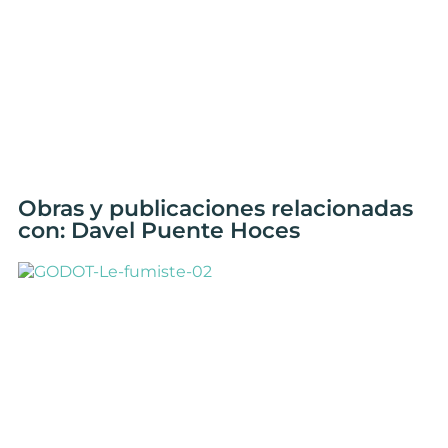
Obras y publicaciones relacionadas
con: Davel Puente Hoces