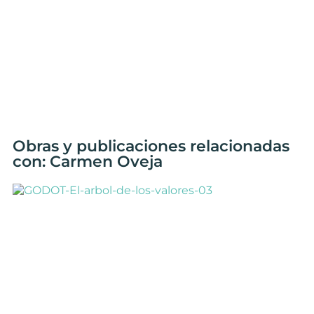
Obras y publicaciones relacionadas
con: Carmen Oveja