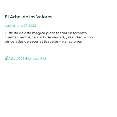
El Árbol de los Valores
septiembre 27, 2022
Disfruta de esta mágica pieza teatral en formato
cuentacuentos, cargado de verdad, y realidad; y con
pinceladas de escenas teatrales y narraciones.