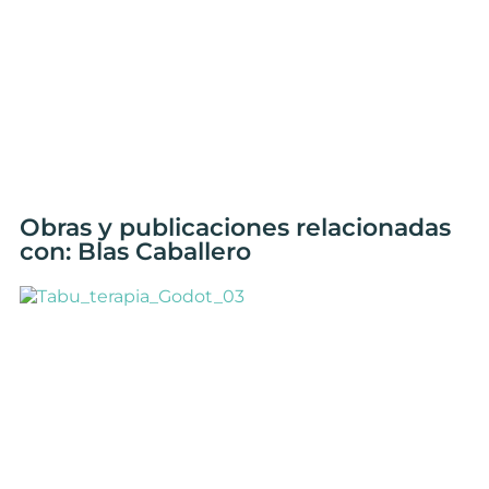
Obras y publicaciones relacionadas
con: Blas Caballero