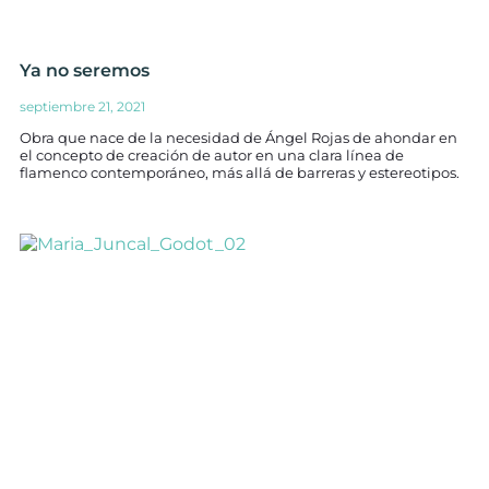
Ya no seremos
septiembre 21, 2021
Obra que nace de la necesidad de Ángel Rojas de ahondar en
el concepto de creación de autor en una clara línea de
flamenco contemporáneo, más allá de barreras y estereotipos.