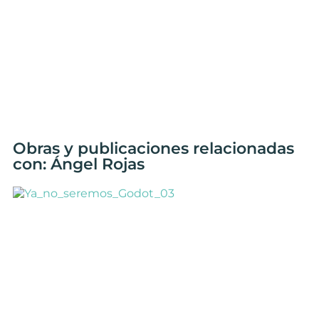
Obras y publicaciones relacionadas
con: Ángel Rojas