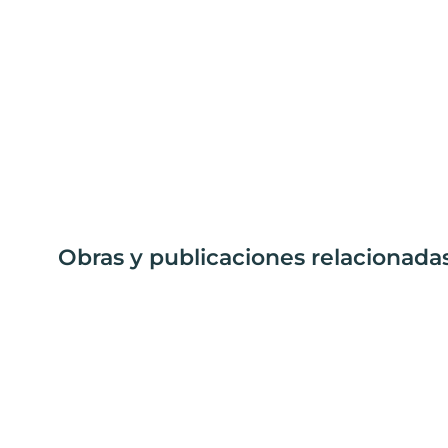
Obras y publicaciones relacionada