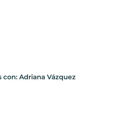
s con: Adriana Vázquez