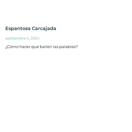
Espantosa Carcajada
septiembre 4, 2024
¿Cómo hacer que bailen las palabras?