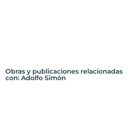
Obras y publicaciones relacionadas
con: Adolfo Simón