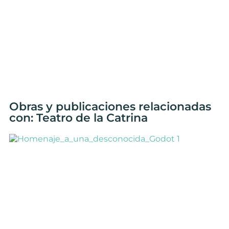
Obras y publicaciones relacionadas
con: Teatro de la Catrina