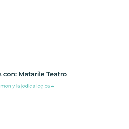
 con: Matarile Teatro