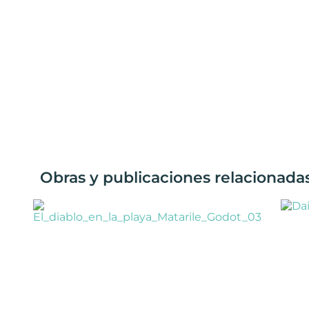
Obras y publicaciones relacionadas