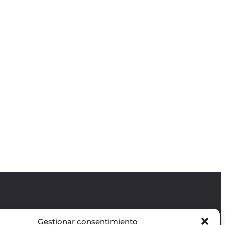
Gestionar consentimiento