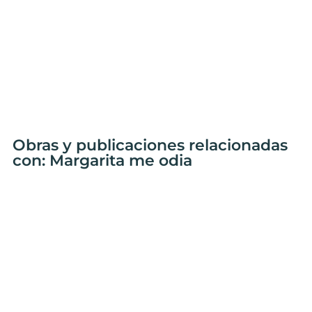
Obras y publicaciones relacionadas
con: Margarita me odia