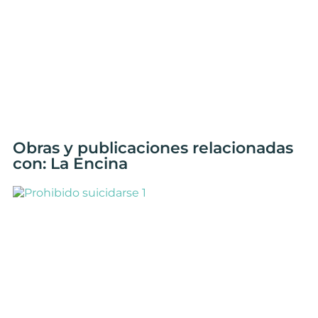
Obras y publicaciones relacionadas
con: La Encina